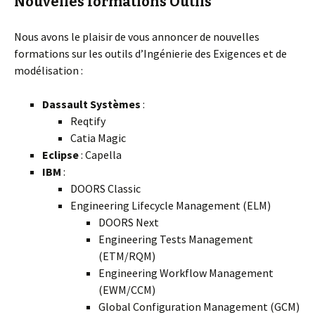
Nouvelles formations Outils
Nous avons le plaisir de vous annoncer de nouvelles
formations sur les outils d’Ingénierie des Exigences et de
modélisation :
Dassault Systèmes
:
Reqtify
Catia Magic
Eclipse
: Capella
IBM
:
DOORS Classic
Engineering Lifecycle Management (ELM)
DOORS Next
Engineering Tests Management
(ETM/RQM)
Engineering Workflow Management
(EWM/CCM)
Global Configuration Management (GCM)