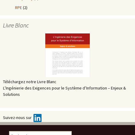
RPE
(2)
Livre Blanc
Téléchargez notre Livre Blanc
L’Ingénierie des Exigences pour le Système d’Information – Enjeux &
Solutions
Suivez-nous sur
Rechercher :