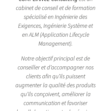
cabinet de conseil et de formation
spécialisé en Ingénierie des
Exigences, Ingénierie Système et
en ALM (Application Lifecycle
Management).
Notre objectif principal est de
conseiller et d’accompagner nos
clients afin qu’ils puissent
augmenter la qualité des produits
qu’ils conçoivent, améliorer la
communication et favoriser