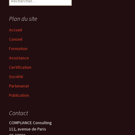
Plan du site
Accueil
Conseil
Formation
Assistance
Certification
Société
Partenariat
Publication
Contact
COMPLIANCE Consulting
112, avenue de Paris