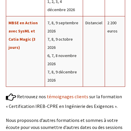
1, 2, 3, 4
décembre 2026
MBSE en Action
7, 8, 9 septembre
Distanciel
2 200
avec SysML et
2026
euros
Catia Magic (3
7, 8, 9 octobre
jours)
2026
6, 7, 8 novembre
2026
7, 8, 9 décembre
2026
Retrouvez nos
témoignages clients
sur la formation
« Certification IREB-CPRE en Ingénierie des Exigences ».
Nous proposons d’autres formations et sommes à votre
écoute pour vous soumettre d’autres dates ou des sessions