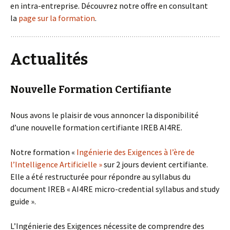
en intra-entreprise. Découvrez notre offre en consultant
la
page sur la formation
.
Actualités
Nouvelle Formation Certifiante
Nous avons le plaisir de vous annoncer la disponibilité
d’une nouvelle formation certifiante IREB AI4RE.
Notre formation «
Ingénierie des Exigences à l’ère de
l’Intelligence Artificielle »
sur 2 jours devient certifiante.
Elle a été restructurée pour répondre au syllabus du
document IREB « AI4RE micro-credential syllabus and study
guide ».
L’Ingénierie des Exigences nécessite de comprendre des