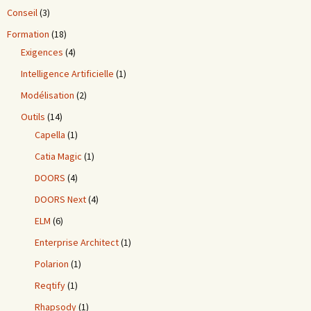
Conseil
(3)
Formation
(18)
Exigences
(4)
Intelligence Artificielle
(1)
Modélisation
(2)
Outils
(14)
Capella
(1)
Catia Magic
(1)
DOORS
(4)
DOORS Next
(4)
ELM
(6)
Enterprise Architect
(1)
Polarion
(1)
Reqtify
(1)
Rhapsody
(1)