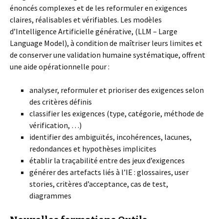
énoncés complexes et de les reformuler en exigences
claires, réalisables et vérifiables. Les modèles
d’Intelligence Artificielle générative, (LLM – Large
Language Model), à condition de maîtriser leurs limites et
de conserver une validation humaine systématique, offrent
une aide opérationnelle pour :
analyser, reformuler et prioriser des exigences selon
des critères définis
classifier les exigences (type, catégorie, méthode de
vérification, …)
identifier des ambiguïtés, incohérences, lacunes,
redondances et hypothèses implicites
établir la traçabilité entre des jeux d’exigences
générer des artefacts liés à l’IE : glossaires, user
stories, critères d’acceptance, cas de test,
diagrammes