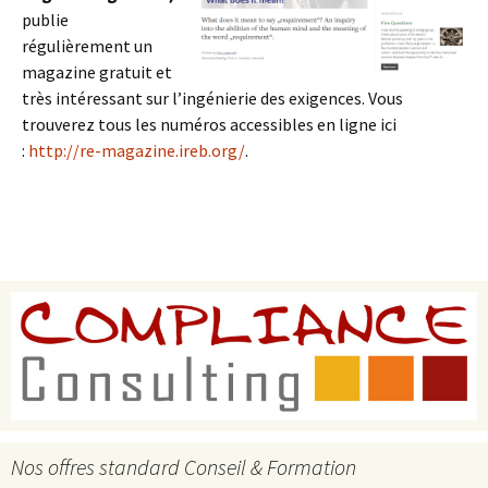
publie
régulièrement un
magazine gratuit et
très intéressant sur l’ingénierie des exigences. Vous
trouverez tous les numéros accessibles en ligne ici
:
http://re-magazine.ireb.org/
.
Nos offres standard Conseil & Formation